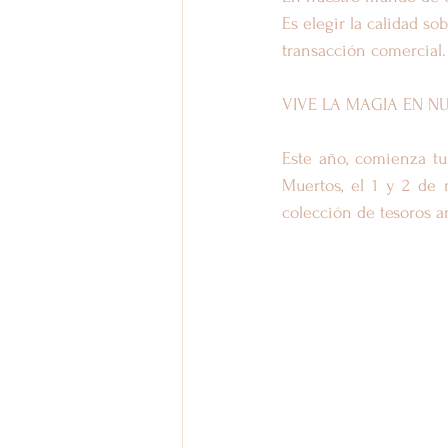
Es elegir la calidad so
transacción comercial.
VIVE LA MAGIA EN N
Este año, comienza tu
Muertos, el 1 y 2 de 
colección de tesoros a