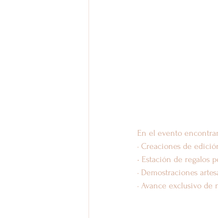
En el evento encontrar
· Creaciones de edició
• Estación de regalos 
· Demostraciones artes
· Avance exclusivo de 