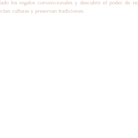
lado los regalos convencionales y descubrir el poder de reg
ctan culturas y preservan tradiciones.