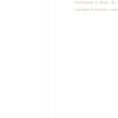
invitamos a dejar de 
cuentan historias, cone