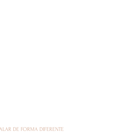
GALAR DE FORMA DIFERENTE