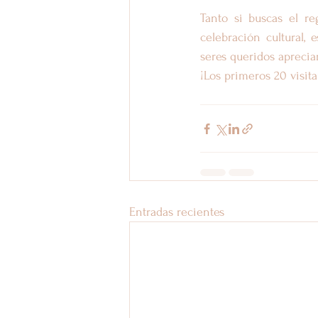
Tanto si buscas el re
celebración cultural,
seres queridos aprecia
¡Los primeros 20 visit
Entradas recientes