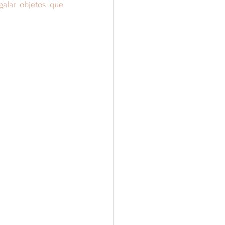
alar objetos que 