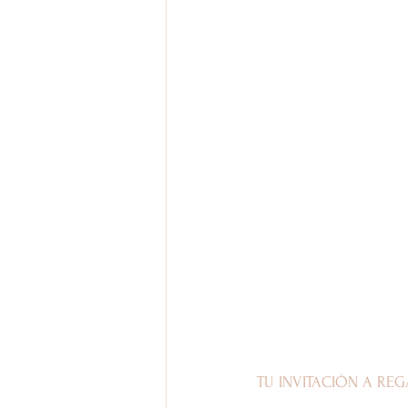
TU INVITACIÓN A RE