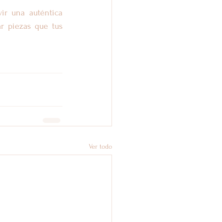
ir una auténtica 
r piezas que tus 
Ver todo